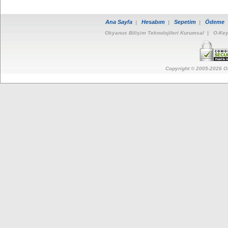
Ana Sayfa
Hesabım
Sepetim
Ödeme
|
|
|
Okyanus Bilişim Teknolojileri Kurumsal
|
O-Key
Copyright © 2005-
2026
O