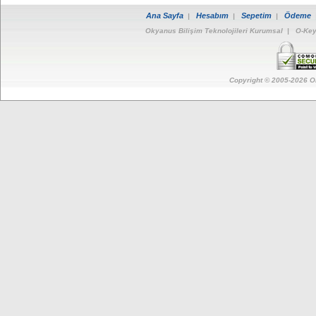
Ana Sayfa
Hesabım
Sepetim
Ödeme
|
|
|
Okyanus Bilişim Teknolojileri Kurumsal
|
O-Key
Copyright © 2005-
2026
O